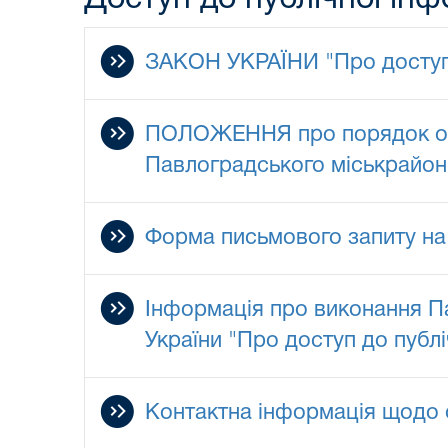
ЗАКОН УКРАЇНИ "Про доступ д
ПОЛОЖЕННЯ про порядок орган
Павлоградського міськрайонн
Форма письмового запиту на
Інформація про виконання П
України "Про доступ до публі
Контактна інформація щодо о