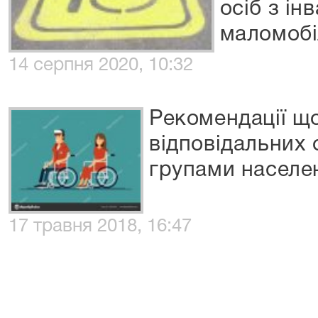
осіб з ін
маломобі
14 серпня 2020, 10:32
Рекомендації щ
відповідальних 
групами населе
17 травня 2018, 16:47