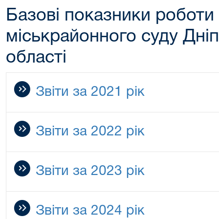
Базові показники роботи
міськрайонного суду Дні
області
Звіти за 2021 рік
Звіти за 2022 рік
Звіти за 2023 рік
Звіти за 2024 рік