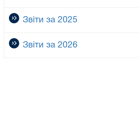
Звіти за 2025
Звіти за 2026