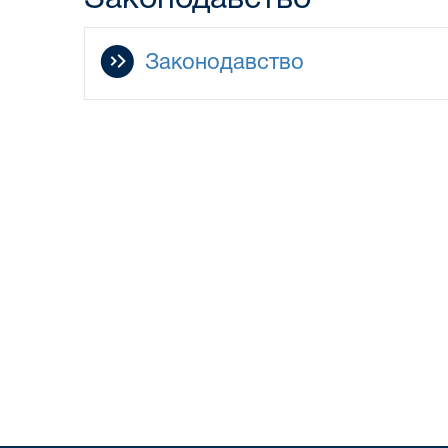
Законодавство