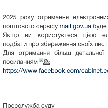
2025 року отримання електронни
поштового сервісу
mail.gov.ua
буде
Якщо ви користуєтеся цією е
подбати про збереження своїх листі
Для отримання більш детальної 
посиланням
https://www.facebook.com/cabine
Пресслужба суду