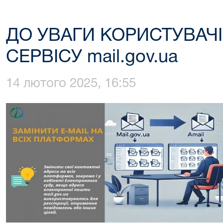
ДО УВАГИ КОРИСТУВАЧ
СЕРВІСУ mail.gov.ua
14 лютого 2025, 16:55