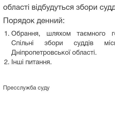
області відбудуться збори судд
Порядок денний:
Обрання, шляхом таємного го
Спільні збори суддів міс
Дніпропетровської області.
Інші питання.
Пресслужба суду