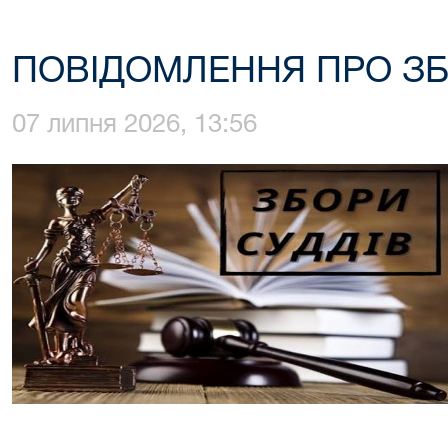
ПОВІДОМЛЕННЯ ПРО ЗБ
07 липня 2026, 13:56