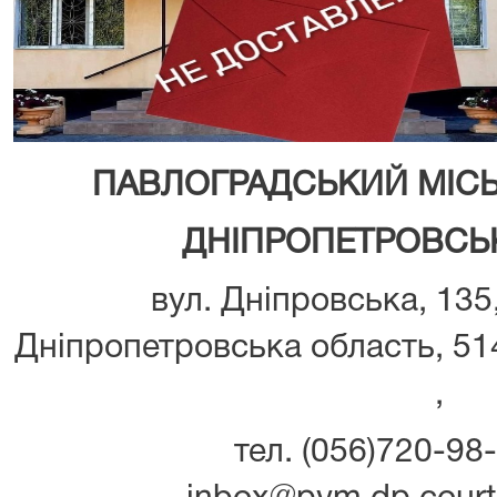
ПАВЛОГРАДСЬКИЙ МІС
ДНІПРОПЕТРОВСЬК
вул. Дніпровська, 135
Дніпропетровська область, 514
,
тел. (056)720-98-