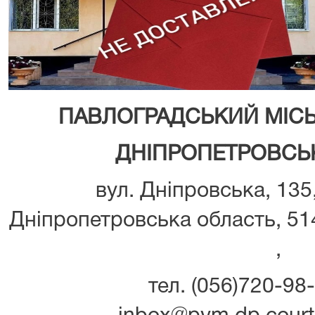
ПАВЛОГРАДСЬКИЙ МІС
ДНІПРОПЕТРОВСЬК
вул. Дніпровська, 135
Дніпропетровська область, 514
,
тел. (056)720-98-