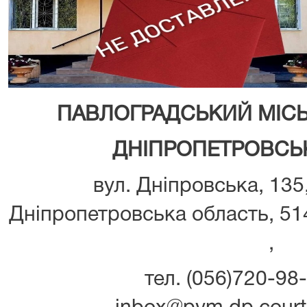
ПАВЛОГРАДСЬКИЙ МІС
ДНІПРОПЕТРОВСЬК
вул. Дніпровська, 135
Дніпропетровська область, 514
,
тел. (056)720-98-