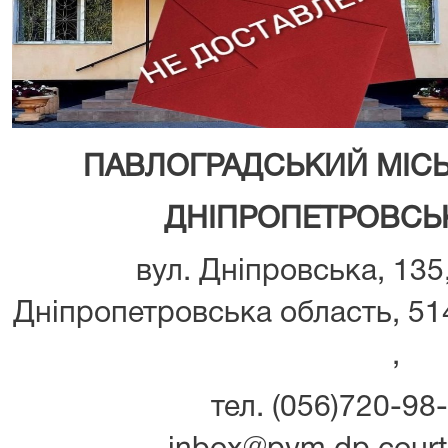
ПАВЛОГРАДСЬКИЙ МІС
ДНІПРОПЕТРОВСЬК
вул. Дніпровська, 135
Дніпропетровська область, 514
,
тел. (056)720-98-