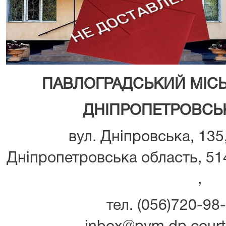
ПАВЛОГРАДСЬКИЙ МІС
ДНІПРОПЕТРОВСЬК
вул. Дніпровська, 135
Дніпропетровська область, 514
,
тел. (056)720-98-