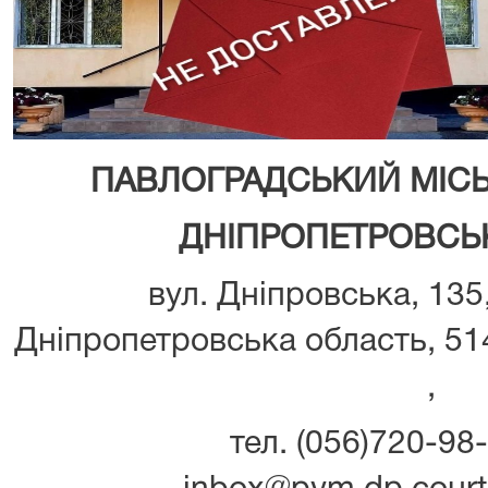
ПАВЛОГРАДСЬКИЙ МІС
ДНІПРОПЕТРОВСЬК
вул. Дніпровська, 135
Дніпропетровська область, 514
,
тел. (056)720-98-