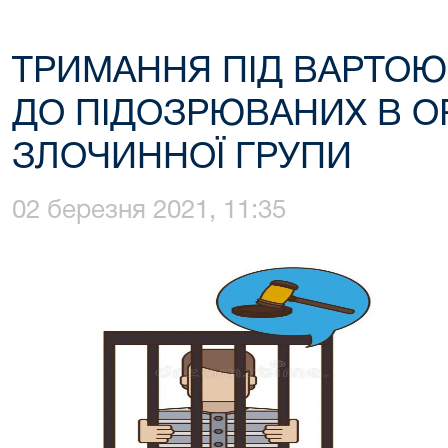
ТРИМАННЯ ПІД ВАРТОЮ
ДО ПІДОЗРЮВАНИХ В ОР
ЗЛОЧИННОЇ ГРУПИ
02 березня 2021, 11:35